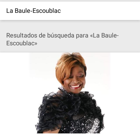
La Baule‐Escoublac
Resultados de búsqueda para «La Baule-
Escoublac»