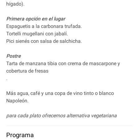
hígado).
Primera opción en el lugar
Espaguetis a la carbonara trufada.
Tortelli mugellani con jabalí.
Pici sienés con salsa de salchicha.
Postre
Tarta de manzana tibia con crema de mascarpone y
cobertura de fresas
.
Más agua, café y una copa de vino tinto o blanco
Napoleón.
para cada plato ofrecemos alternativa vegetariana
Programa