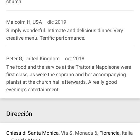
church.
Malcolm H, USA
dic 2019
Simply wonderful. Intimate and delicious dinner. Very
creative menu. Terrific performance.
Peter G, United Kingdom
oct 2018
The food and the service at the Trattoria Napoleone were
first class, as were the soprano and her accompanying
pianist at the church hall afterwards. A really good
evening’s entertainment.
Dirección
Chiesa di Santa Monica
, Via S. Monaca 6,
Florencia
, Italia