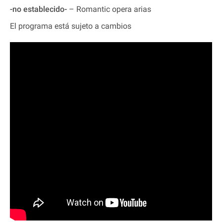
-no establecido-
– Romantic opera arias
El programa está sujeto a cambios