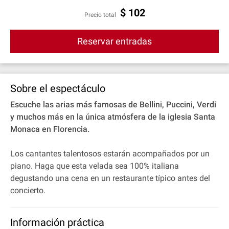
$
102
Precio total
Reservar entradas
Sobre el espectáculo
Escuche las arias más famosas de Bellini, Puccini, Verdi
y muchos más en la única atmósfera de la iglesia Santa
Monaca en Florencia.
Los cantantes talentosos estarán acompañados por un
piano. Haga que esta velada sea 100% italiana
degustando una cena en un restaurante típico antes del
concierto.
Información práctica