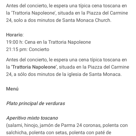
Antes del concierto, le espera una típica cena toscana en
la 'Trattoria Napoleone', situada en la Piazza del Carmine
24, solo a dos minutos de Santa Monaca Church.
Horario
:
19:00 h: Cena en la Trattoria Napoleone
21:15 pm: Concierto
Antes del concierto, le espera una cena típica toscana en
la
'Trattoria Napoleone'
, situada en la Piazza del Carmine
24, a sólo dos minutos de la iglesia de Santa Monaca.
Menú
Plato principal de verduras
Aperitivo mixto toscano
(salami, hinojo, jamón de Parma 24 coronas, polenta con
salchicha, polenta con setas, polenta con paté de