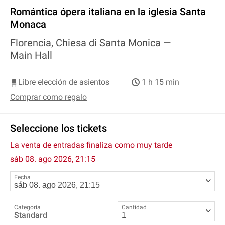
Romántica ópera italiana en la iglesia Santa
Monaca
Florencia, Chiesa di Santa Monica —
Main Hall
Libre elección de asientos
1 h 15 min
Comprar como regalo
Seleccione los tickets
La venta de entradas finaliza como muy tarde
sáb 08. ago 2026, 21:15
Fecha
Categoría
Cantidad
Standard