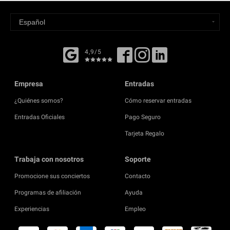
4,9/5
Empresa
Entradas
¿Quiénes somos?
Cómo reservar entradas
Entradas Oficiales
Pago Seguro
Tarjeta Regalo
Trabaja con nosotros
Soporte
Promocione sus conciertos
Contacto
Programas de afiliación
Ayuda
Experiencias
Empleo