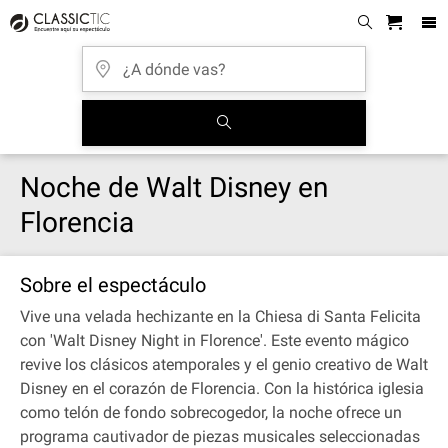
Noche de Walt Disney en
Florencia
Sobre el espectáculo
Vive una velada hechizante en la Chiesa di Santa Felicita
con 'Walt Disney Night in Florence'. Este evento mágico
revive los clásicos atemporales y el genio creativo de Walt
Disney en el corazón de Florencia. Con la histórica iglesia
como telón de fondo sobrecogedor, la noche ofrece un
programa cautivador de piezas musicales seleccionadas