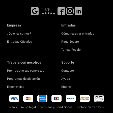
4,9/5
Empresa
Entradas
¿Quiénes somos?
Cómo reservar entradas
Entradas Oficiales
Pago Seguro
Tarjeta Regalo
Trabaja con nosotros
Soporte
Promocione sus conciertos
Contacto
Programas de afiliación
Ayuda
Experiencias
Empleo
News
Aviso legal
Términos y Condiciones
Protección de datos