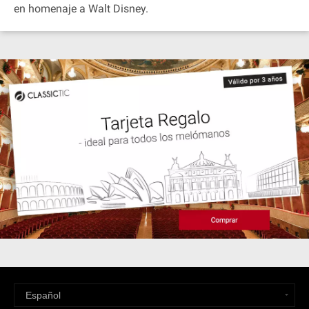
en homenaje a Walt Disney.