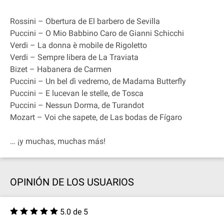
Rossini – Obertura de El barbero de Sevilla
Puccini – O Mio Babbino Caro de Gianni Schicchi
Verdi – La donna è mobile de Rigoletto
Verdi – Sempre libera de La Traviata
Bizet – Habanera de Carmen
Puccini – Un bel dì vedremo, de Madama Butterfly
Puccini – E lucevan le stelle, de Tosca
Puccini – Nessun Dorma, de Turandot
Mozart – Voi che sapete, de Las bodas de Fígaro
… ¡y muchas, muchas más!
OPINIÓN DE LOS USUARIOS
5.0 de 5