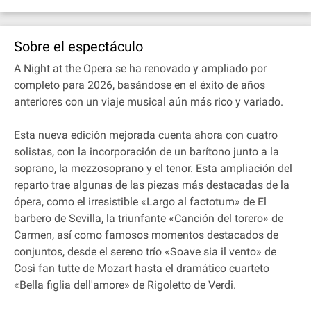
Sobre el espectáculo
A Night at the Opera se ha renovado y ampliado por
completo para 2026, basándose en el éxito de años
anteriores con un viaje musical aún más rico y variado.
Esta nueva edición mejorada cuenta ahora con cuatro
solistas, con la incorporación de un barítono junto a la
soprano, la mezzosoprano y el tenor. Esta ampliación del
reparto trae algunas de las piezas más destacadas de la
ópera, como el irresistible «Largo al factotum» de El
barbero de Sevilla, la triunfante «Canción del torero» de
Carmen, así como famosos momentos destacados de
conjuntos, desde el sereno trío «Soave sia il vento» de
Così fan tutte de Mozart hasta el dramático cuarteto
«Bella figlia dell'amore» de Rigoletto de Verdi.