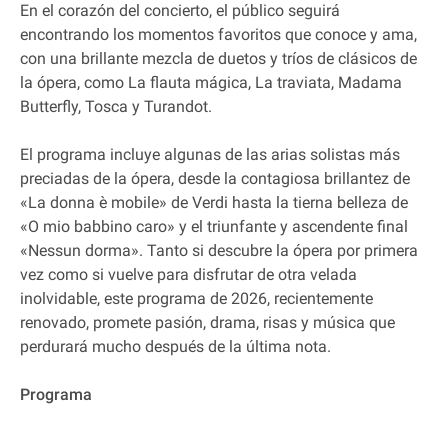
En el corazón del concierto, el público seguirá
encontrando los momentos favoritos que conoce y ama,
con una brillante mezcla de duetos y tríos de clásicos de
la ópera, como La flauta mágica, La traviata, Madama
Butterfly, Tosca y Turandot.
El programa incluye algunas de las arias solistas más
preciadas de la ópera, desde la contagiosa brillantez de
«La donna è mobile» de Verdi hasta la tierna belleza de
«O mio babbino caro» y el triunfante y ascendente final
«Nessun dorma». Tanto si descubre la ópera por primera
vez como si vuelve para disfrutar de otra velada
inolvidable, este programa de 2026, recientemente
renovado, promete pasión, drama, risas y música que
perdurará mucho después de la última nota.
Programa