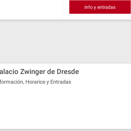
Info y entradas
alacio Zwinger de Dresde
formación, Horarios y Entradas