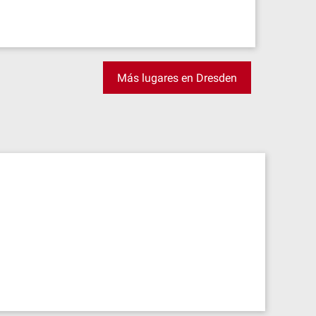
Más lugares en Dresden