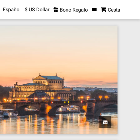
Español
$ US Dollar
Bono Regalo
Cesta