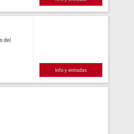
s del
Info y entradas