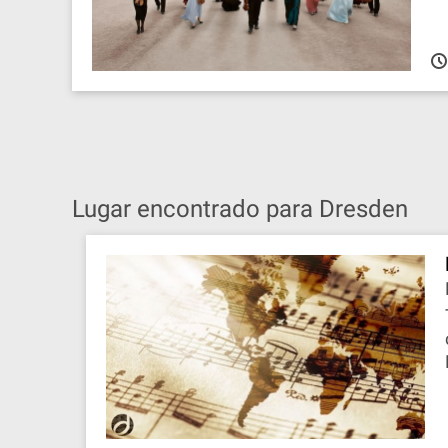
Lugar encontrado para Dresden