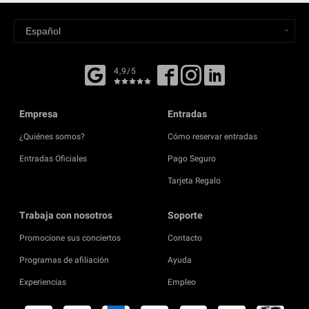
4,9/5
Empresa
Entradas
¿Quiénes somos?
Cómo reservar entradas
Entradas Oficiales
Pago Seguro
Tarjeta Regalo
Trabaja con nosotros
Soporte
Promocione sus conciertos
Contacto
Programas de afiliación
Ayuda
Experiencias
Empleo