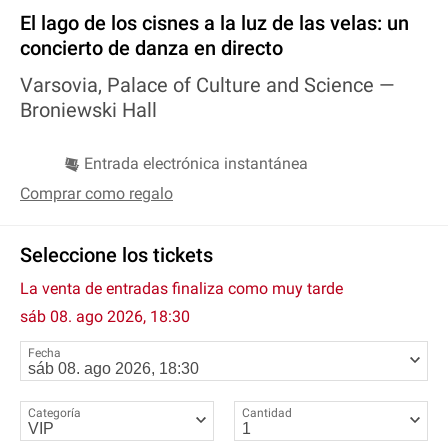
El lago de los cisnes a la luz de las velas: un
concierto de danza en directo
Varsovia, Palace of Culture and Science —
Broniewski Hall
Entrada electrónica instantánea
Comprar como regalo
Seleccione los tickets
La venta de entradas finaliza como muy tarde
sáb 08. ago 2026, 18:30
Fecha
Categoría
Cantidad