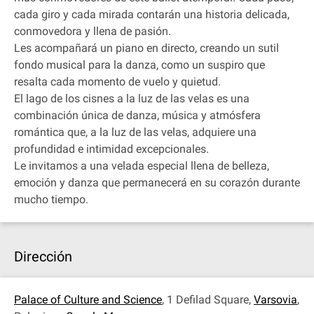
cada giro y cada mirada contarán una historia delicada,
conmovedora y llena de pasión.
Les acompañará un piano en directo, creando un sutil
fondo musical para la danza, como un suspiro que
resalta cada momento de vuelo y quietud.
El lago de los cisnes a la luz de las velas es una
combinación única de danza, música y atmósfera
romántica que, a la luz de las velas, adquiere una
profundidad e intimidad excepcionales.
Le invitamos a una velada especial llena de belleza,
emoción y danza que permanecerá en su corazón durante
mucho tiempo.
Dirección
Palace of Culture and Science
, 1 Defilad Square,
Varsovia
,