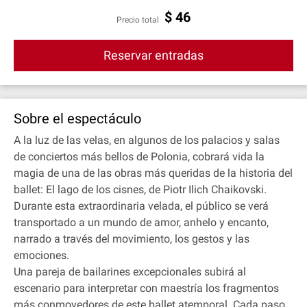
$
46
Precio total
Reservar entradas
Sobre el espectáculo
A la luz de las velas, en algunos de los palacios y salas
de conciertos más bellos de Polonia, cobrará vida la
magia de una de las obras más queridas de la historia del
ballet: El lago de los cisnes, de Piotr Ilich Chaikovski.
Durante esta extraordinaria velada, el público se verá
transportado a un mundo de amor, anhelo y encanto,
narrado a través del movimiento, los gestos y las
emociones.
Una pareja de bailarines excepcionales subirá al
escenario para interpretar con maestría los fragmentos
más conmovedores de este ballet atemporal. Cada paso,