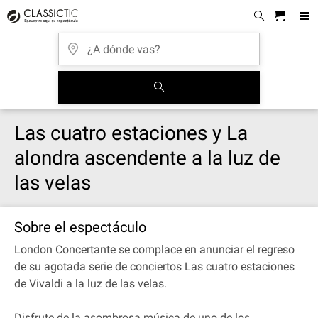
Las cuatro estaciones y La
alondra ascendente a la luz de
las velas
Sobre el espectáculo
London Concertante se complace en anunciar el regreso
de su agotada serie de conciertos Las cuatro estaciones
de Vivaldi a la luz de las velas.
Disfrute de la asombrosa música de uno de los