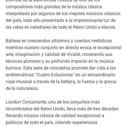
compositores más grandes de la música clásica
interpretada por algunos de los mejores músicos clásicos
del país, todo ello presentado a la impresionante luz de
las velas en catedrales de todo el Reino Unido e Irlanda.
Báñese en crescendos altísimos y cuerdas melódicas
mientras nuestro conjunto en directo evoca el excepcional
arte, imaginación y calidad de Vivaldi, mostrando sus
técnicas pioneras y su profundo impacto en la música
barroca. Esta serie de conciertos promete dar vida a las
emblemáticas "Cuatro Estaciones" en un extraordinario
viaje musical a través de la belleza, la fuerza y la gracia
de la naturaleza.
London Concertante, uno de los conjuntos más
renombrados del Reino Unido, lleva más de tres décadas
llevando música clásica de calidad excepcional a
públicos de todo el país, creando experiencias