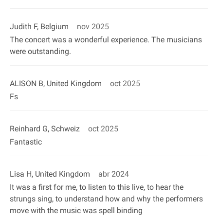
Judith F, Belgium
nov 2025
The concert was a wonderful experience. The musicians
were outstanding.
ALISON B, United Kingdom
oct 2025
Fs
Reinhard G, Schweiz
oct 2025
Fantastic
Lisa H, United Kingdom
abr 2024
It was a first for me, to listen to this live, to hear the
strungs sing, to understand how and why the performers
move with the music was spell binding