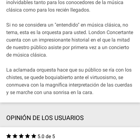
inolvidables tanto para los conocedores de la música
clásica como para los recién llegados.
Si no se considera un "entendido" en música clásica, no
tema, esta es la orquesta para usted. London Concertante
cuenta con un impresionante historial en el que la mitad
de nuestro público asiste por primera vez a un concierto
de música clásica.
La aclamada orquesta hace que su público se ría con los
chistes, se quede boquiabierto ante el virtuosismo, se
conmueva con la magnífica interpretación de las cuerdas
y se marche con una sonrisa en la cara.
OPINIÓN DE LOS USUARIOS
5.0 de 5