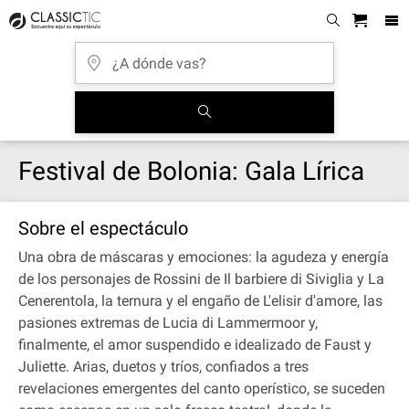
Festival de Bolonia: Gala Lírica
Sobre el espectáculo
Una obra de máscaras y emociones: la agudeza y energía
de los personajes de Rossini de Il barbiere di Siviglia y La
Cenerentola, la ternura y el engaño de L'elisir d'amore, las
pasiones extremas de Lucia di Lammermoor y,
finalmente, el amor suspendido e idealizado de Faust y
Juliette. Arias, duetos y tríos, confiados a tres
revelaciones emergentes del canto operístico, se suceden