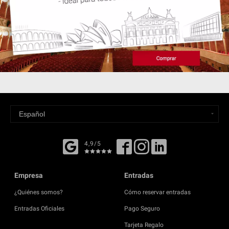
4,9/5
Empresa
Entradas
¿Quiénes somos?
Cómo reservar entradas
Entradas Oficiales
Pago Seguro
Tarjeta Regalo