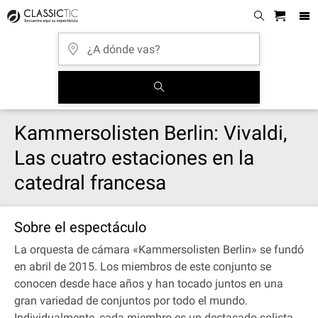
Kammersolisten Berlin: Vivaldi,
Las cuatro estaciones en la
catedral francesa
Sobre el espectáculo
La orquesta de cámara «Kammersolisten Berlin» se fundó
en abril de 2015. Los miembros de este conjunto se
conocen desde hace años y han tocado juntos en una
gran variedad de conjuntos por todo el mundo.
Individualmente, cada miembro es un destacado solista,