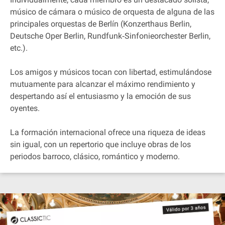
músico de cámara o músico de orquesta de alguna de las
principales orquestas de Berlín (Konzerthaus Berlin,
Deutsche Oper Berlin, Rundfunk‐Sinfonieorchester Berlin,
etc.).
Los amigos y músicos tocan con libertad, estimulándose
mutuamente para alcanzar el máximo rendimiento y
despertando así el entusiasmo y la emoción de sus
oyentes.
La formación internacional ofrece una riqueza de ideas
sin igual, con un repertorio que incluye obras de los
periodos barroco, clásico, romántico y moderno.