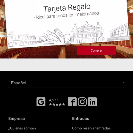
4,9/5
Empresa
Entradas
¿Quiénes somos?
Cómo reservar entradas