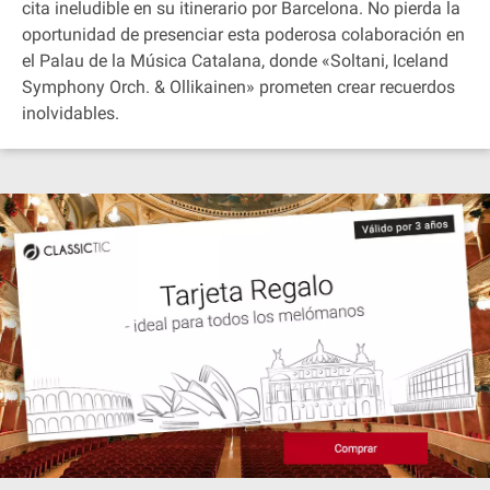
cita ineludible en su itinerario por Barcelona. No pierda la
oportunidad de presenciar esta poderosa colaboración en
el Palau de la Música Catalana, donde «Soltani, Iceland
Symphony Orch. & Ollikainen» prometen crear recuerdos
inolvidables.