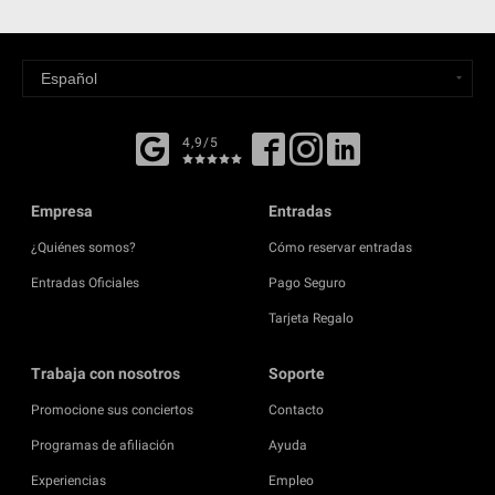
4,9/5
Empresa
Entradas
¿Quiénes somos?
Cómo reservar entradas
Entradas Oficiales
Pago Seguro
Tarjeta Regalo
Trabaja con nosotros
Soporte
Promocione sus conciertos
Contacto
Programas de afiliación
Ayuda
Experiencias
Empleo