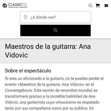
Maestros de la guitarra: Ana
Vidovic
Sobre el espectáculo
Si eres un aficionado a la guitarra, no te puedes perder el
evento «Maestros de la guitarra: Ana Vidovic» en el
Concertgebouw. Este recinto de renombre mundial se
transformará gracias a la increíble habilidad de Ana
Vidovic, una guitarrista cuyo virtuosismo es respetado
tanto por sus compañeros como por su público. En