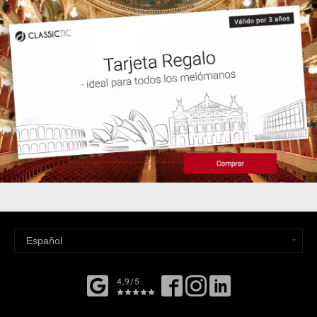
4,9/5