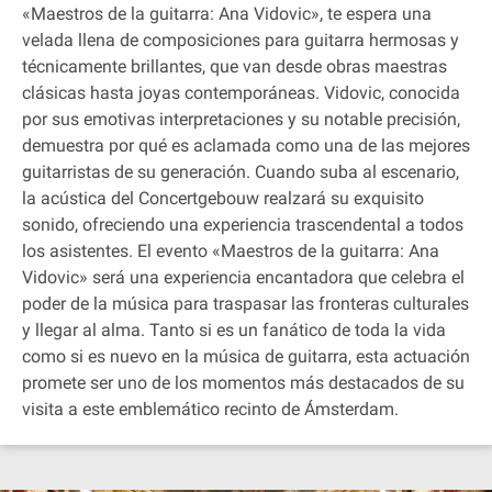
«Maestros de la guitarra: Ana Vidovic», te espera una
velada llena de composiciones para guitarra hermosas y
técnicamente brillantes, que van desde obras maestras
clásicas hasta joyas contemporáneas. Vidovic, conocida
por sus emotivas interpretaciones y su notable precisión,
demuestra por qué es aclamada como una de las mejores
guitarristas de su generación. Cuando suba al escenario,
la acústica del Concertgebouw realzará su exquisito
sonido, ofreciendo una experiencia trascendental a todos
los asistentes. El evento «Maestros de la guitarra: Ana
Vidovic» será una experiencia encantadora que celebra el
poder de la música para traspasar las fronteras culturales
y llegar al alma. Tanto si es un fanático de toda la vida
como si es nuevo en la música de guitarra, esta actuación
promete ser uno de los momentos más destacados de su
visita a este emblemático recinto de Ámsterdam.