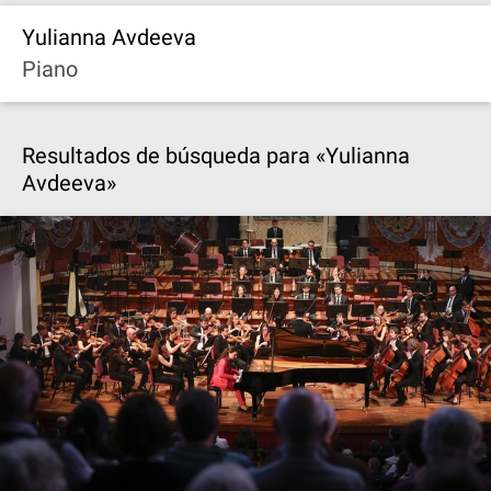
Yulianna Avdeeva
Piano
Resultados de búsqueda para «Yulianna
Avdeeva»