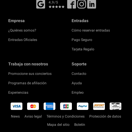
4,9/5
Empresa
Entradas
¿Quiénes somos?
Cómo reservar entradas
Entradas Oficiales
Pago Seguro
Tarjeta Regalo
Trabaja con nosotros
Soporte
Promocione sus conciertos
Contacto
Programas de afiliación
Ayuda
Experiencias
Empleo
News
Aviso legal
Términos y Condiciones
Protección de datos
Mapa del sitio
Boletín