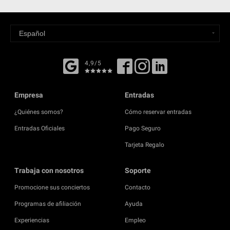
4,9/5
Empresa
Entradas
¿Quiénes somos?
Cómo reservar entradas
Entradas Oficiales
Pago Seguro
Tarjeta Regalo
Trabaja con nosotros
Soporte
Promocione sus conciertos
Contacto
Programas de afiliación
Ayuda
Experiencias
Empleo