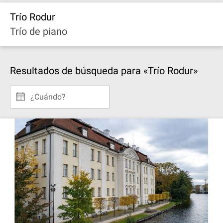
Trío Rodur
Trío de piano
Resultados de búsqueda para «Trío Rodur»
¿Cuándo?