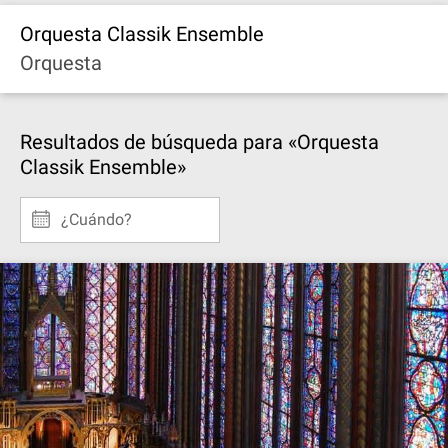
Orquesta Classik Ensemble
Orquesta
Resultados de búsqueda para «Orquesta
Classik Ensemble»
¿Cuándo?