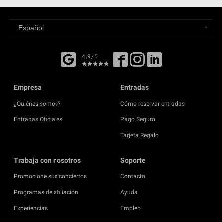
4,9/5
Empresa
Entradas
¿Quiénes somos?
Cómo reservar entradas
Entradas Oficiales
Pago Seguro
Tarjeta Regalo
Trabaja con nosotros
Soporte
Promocione sus conciertos
Contacto
Programas de afiliación
Ayuda
Experiencias
Empleo