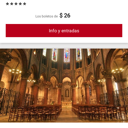
$ 26
Los boletos de
Info y entradas