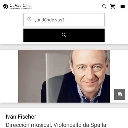
Iván Fischer
Dirección musical, Violoncello da Spalla