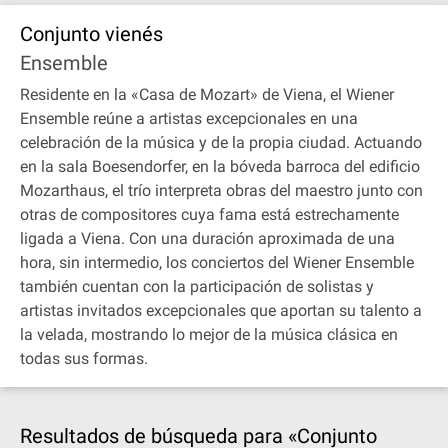
Conjunto vienés
Ensemble
Residente en la «Casa de Mozart» de Viena, el Wiener
Ensemble reúne a artistas excepcionales en una
celebración de la música y de la propia ciudad. Actuando
en la sala Boesendorfer, en la bóveda barroca del edificio
Mozarthaus, el trío interpreta obras del maestro junto con
otras de compositores cuya fama está estrechamente
ligada a Viena. Con una duración aproximada de una
hora, sin intermedio, los conciertos del Wiener Ensemble
también cuentan con la participación de solistas y
artistas invitados excepcionales que aportan su talento a
la velada, mostrando lo mejor de la música clásica en
todas sus formas.
Resultados de búsqueda para «Conjunto