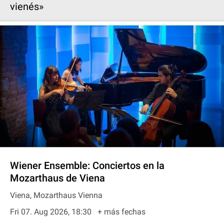
vienés»
Wiener Ensemble: Conciertos en la
Mozarthaus de Viena
Viena, Mozarthaus Vienna
Fri 07. Aug 2026, 18:30
+ más fechas