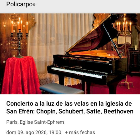
Policarpo»
Concierto a la luz de las velas en la iglesia de
San Efrén: Chopin, Schubert, Satie, Beethoven
París, Eglise Saint‐Ephrem
dom 09. ago 2026, 19:00
+ más fechas