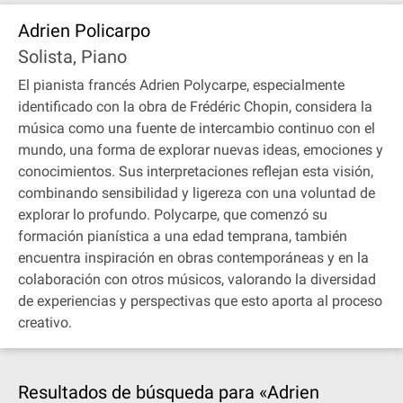
Adrien Policarpo
Solista, Piano
El pianista francés Adrien Polycarpe, especialmente
identificado con la obra de Frédéric Chopin, considera la
música como una fuente de intercambio continuo con el
mundo, una forma de explorar nuevas ideas, emociones y
conocimientos. Sus interpretaciones reflejan esta visión,
combinando sensibilidad y ligereza con una voluntad de
explorar lo profundo. Polycarpe, que comenzó su
formación pianística a una edad temprana, también
encuentra inspiración en obras contemporáneas y en la
colaboración con otros músicos, valorando la diversidad
de experiencias y perspectivas que esto aporta al proceso
creativo.
Resultados de búsqueda para «Adrien