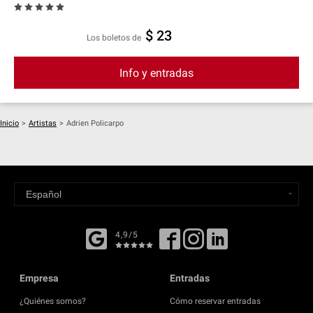
$ 23
Los boletos de
Info y entradas
Inicio
>
Artistas
>
Adrien Policarpo
4,9/5
Empresa
Entradas
¿Quiénes somos?
Cómo reservar entradas