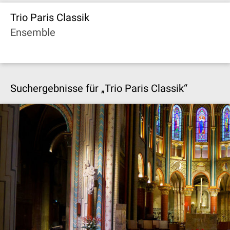
Trio Paris Classik
Ensemble
Suchergebnisse für „Trio Paris Classik“