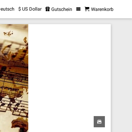
eutsch
$ US Dollar
Gutschein
Warenkorb