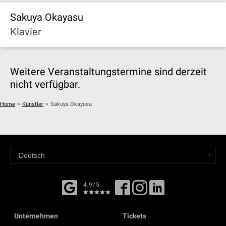
Sakuya Okayasu
Klavier
Weitere Veranstaltungstermine sind derzeit
nicht verfügbar.
Home
>
Künstler
>
Sakuya Okayasu
4,9/5
Unternehmen
Tickets