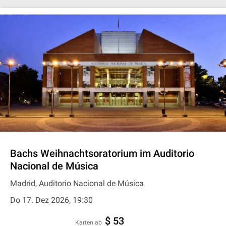
Bachs Weihnachtsoratorium im Auditorio
Nacional de Música
Madrid, Auditorio Nacional de Música
Do 17. Dez 2026, 19:30
$ 53
Karten ab