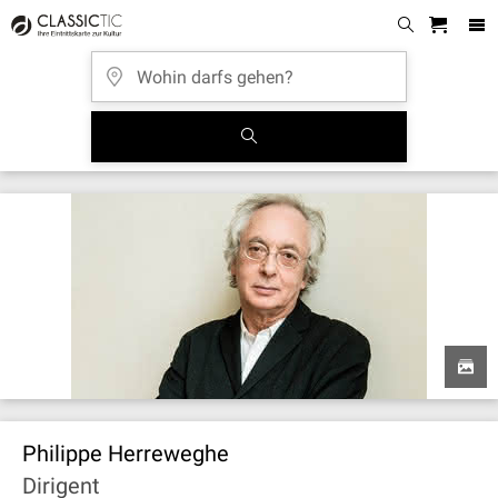
Philippe Herreweghe
Dirigent