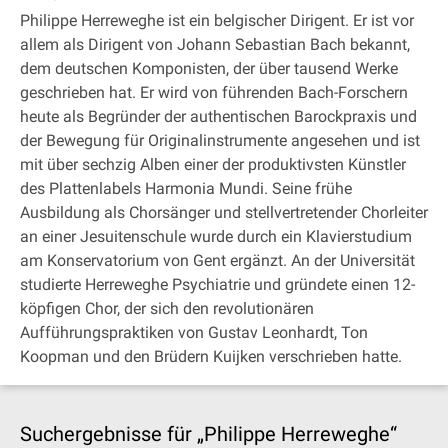
Philippe Herreweghe ist ein belgischer Dirigent. Er ist vor
allem als Dirigent von Johann Sebastian Bach bekannt,
dem deutschen Komponisten, der über tausend Werke
geschrieben hat. Er wird von führenden Bach-Forschern
heute als Begründer der authentischen Barockpraxis und
der Bewegung für Originalinstrumente angesehen und ist
mit über sechzig Alben einer der produktivsten Künstler
des Plattenlabels Harmonia Mundi. Seine frühe
Ausbildung als Chorsänger und stellvertretender Chorleiter
an einer Jesuitenschule wurde durch ein Klavierstudium
am Konservatorium von Gent ergänzt. An der Universität
studierte Herreweghe Psychiatrie und gründete einen 12-
köpfigen Chor, der sich den revolutionären
Aufführungspraktiken von Gustav Leonhardt, Ton
Koopman und den Brüdern Kuijken verschrieben hatte.
Suchergebnisse für „Philippe Herreweghe“