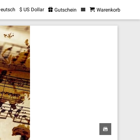
eutsch
$ US Dollar
Gutschein
Warenkorb