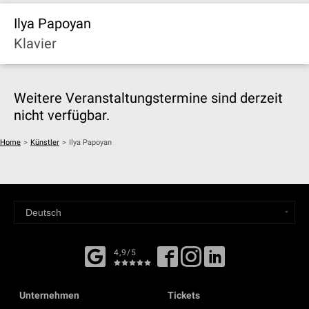
Ilya Papoyan
Klavier
Weitere Veranstaltungstermine sind derzeit
nicht verfügbar.
Home
>
Künstler
>
Ilya Papoyan
4,9/5
Unternehmen
Tickets