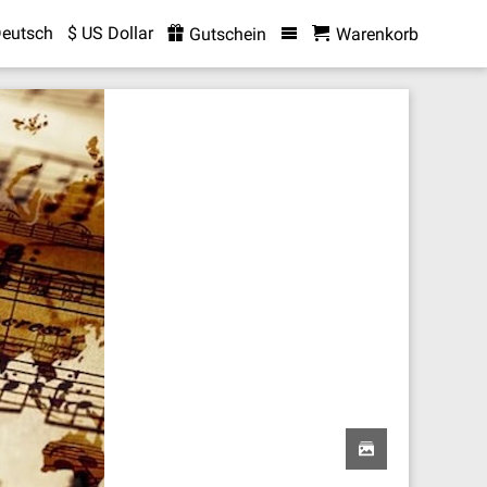
eutsch
$ US Dollar
Gutschein
Warenkorb