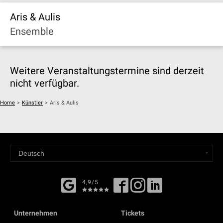
Aris & Aulis
Ensemble
Weitere Veranstaltungstermine sind derzeit
nicht verfügbar.
Home
>
Künstler
>
Aris & Aulis
4,9/5
Unternehmen
Tickets