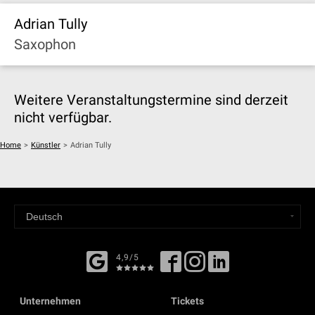
Adrian Tully
Saxophon
Weitere Veranstaltungstermine sind derzeit
nicht verfügbar.
Home
>
Künstler
>
Adrian Tully
4,9/5
Unternehmen
Tickets