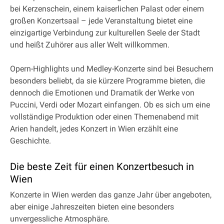
bei Kerzenschein, einem kaiserlichen Palast oder einem
großen Konzertsaal – jede Veranstaltung bietet eine
einzigartige Verbindung zur kulturellen Seele der Stadt
und heißt Zuhörer aus aller Welt willkommen.
Opern-Highlights und Medley-Konzerte sind bei Besuchern
besonders beliebt, da sie kürzere Programme bieten, die
dennoch die Emotionen und Dramatik der Werke von
Puccini, Verdi oder Mozart einfangen. Ob es sich um eine
vollständige Produktion oder einen Themenabend mit
Arien handelt, jedes Konzert in Wien erzählt eine
Geschichte.
Die beste Zeit für einen Konzertbesuch in
Wien
Konzerte in Wien werden das ganze Jahr über angeboten,
aber einige Jahreszeiten bieten eine besonders
unvergessliche Atmosphäre.