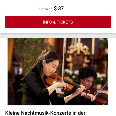
$ 37
Karten ab
INFO & TICKETS
Kleine Nachtmusik‐Konzerte in der