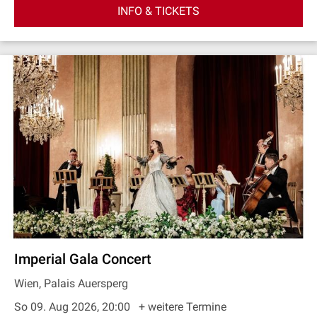
INFO & TICKETS
Imperial Gala Concert
Wien, Palais Auersperg
So 09. Aug 2026, 20:00
+ weitere Termine