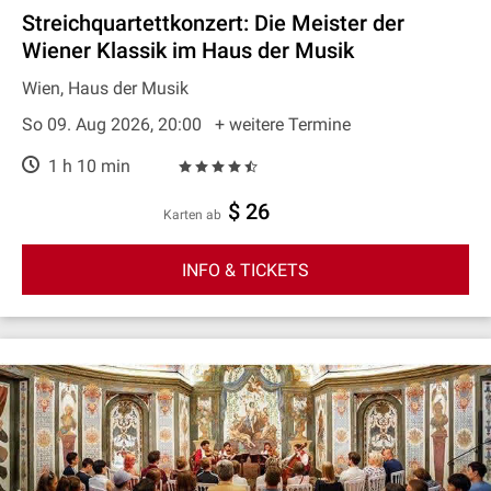
Streichquartettkonzert: Die Meister der
Wiener Klassik im Haus der Musik
Wien, Haus der Musik
So 09. Aug 2026, 20:00
+ weitere Termine
1 h 10 min
$ 26
Karten ab
INFO & TICKETS