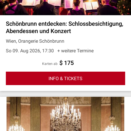
Schönbrunn entdecken: Schlossbesichtigung,
Abendessen und Konzert
Wien, Orangerie Schönbrunn
So 09. Aug 2026, 17:30
+ weitere Termine
$ 175
Karten ab
INFO & TICKETS