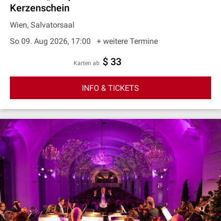
Kerzenschein
Wien, Salvatorsaal
So 09. Aug 2026, 17:00
+ weitere Termine
$ 33
Karten ab
INFO & TICKETS