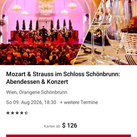
Mozart & Strauss im Schloss Schönbrunn:
Abendessen & Konzert
Wien, Orangerie Schönbrunn
So 09. Aug 2026, 18:30
+ weitere Termine
$ 126
Karten ab