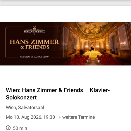
Wien: Hans Zimmer & Friends – Klavier‐
Solokonzert
Wien, Salvatorsaal
Mo 10. Aug 2026, 19:30
+ weitere Termine
50 min