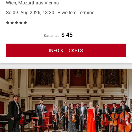
Wien, Mozarthaus Vienna
So 09. Aug 2026, 18:30
+ weitere Termine
$ 45
Karten ab
INFO & TICKETS