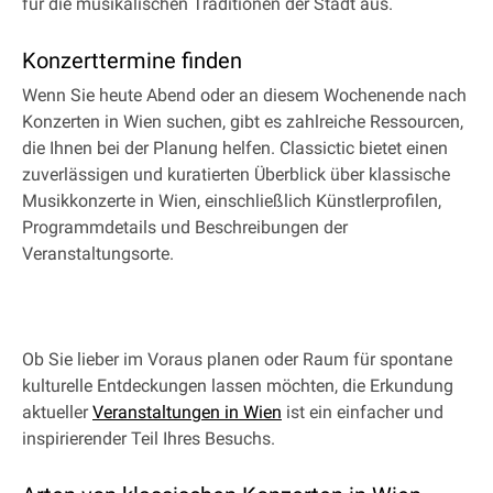
für die musikalischen Traditionen der Stadt aus.
Konzerttermine finden
Wenn Sie heute Abend oder an diesem Wochenende nach
Konzerten in Wien suchen, gibt es zahlreiche Ressourcen,
die Ihnen bei der Planung helfen. Classictic bietet einen
zuverlässigen und kuratierten Überblick über klassische
Musikkonzerte in Wien, einschließlich Künstlerprofilen,
Programmdetails und Beschreibungen der
Veranstaltungsorte.
Ob Sie lieber im Voraus planen oder Raum für spontane
kulturelle Entdeckungen lassen möchten, die Erkundung
aktueller
Veranstaltungen in Wien
ist ein einfacher und
inspirierender Teil Ihres Besuchs.