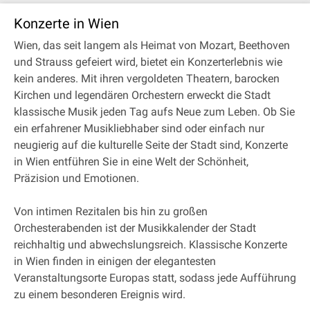
Konzerte in Wien
Wien, das seit langem als Heimat von Mozart, Beethoven
und Strauss gefeiert wird, bietet ein Konzerterlebnis wie
kein anderes. Mit ihren vergoldeten Theatern, barocken
Kirchen und legendären Orchestern erweckt die Stadt
klassische Musik jeden Tag aufs Neue zum Leben. Ob Sie
ein erfahrener Musikliebhaber sind oder einfach nur
neugierig auf die kulturelle Seite der Stadt sind, Konzerte
in Wien entführen Sie in eine Welt der Schönheit,
Präzision und Emotionen.
Von intimen Rezitalen bis hin zu großen
Orchesterabenden ist der Musikkalender der Stadt
reichhaltig und abwechslungsreich. Klassische Konzerte
in Wien finden in einigen der elegantesten
Veranstaltungsorte Europas statt, sodass jede Aufführung
zu einem besonderen Ereignis wird.