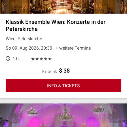
Klassik Ensemble Wien: Konzerte in der
Peterskirche
Wien, Peterskirche
So 09. Aug 2026, 20:30
+ weitere Termine
1 h
$ 38
Karten ab
INFO & TICKETS