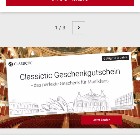
1 / 3