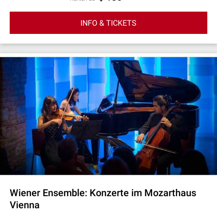
INFO & TICKETS
Wiener Ensemble: Konzerte im Mozarthaus
Vienna