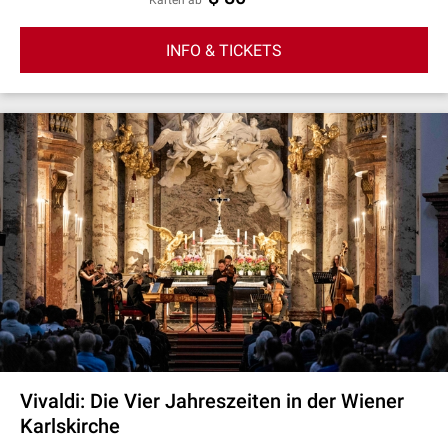
Karten ab
INFO & TICKETS
Vivaldi: Die Vier Jahreszeiten in der Wiener
Karlskirche