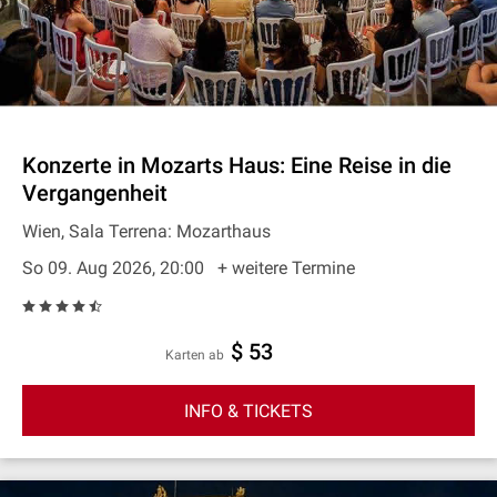
Konzerte in Mozarts Haus: Eine Reise in die
Vergangenheit
Wien, Sala Terrena: Mozarthaus
So 09. Aug 2026, 20:00
+ weitere Termine
$ 53
Karten ab
INFO & TICKETS