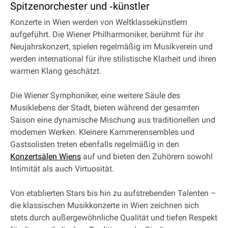
Spitzenorchester und ‐künstler
Konzerte in Wien werden von Weltklassekünstlern
aufgeführt. Die Wiener Philharmoniker, berühmt für ihr
Neujahrskonzert, spielen regelmäßig im Musikverein und
werden international für ihre stilistische Klarheit und ihren
warmen Klang geschätzt.
Die Wiener Symphoniker, eine weitere Säule des
Musiklebens der Stadt, bieten während der gesamten
Saison eine dynamische Mischung aus traditionellen und
modernen Werken. Kleinere Kammerensembles und
Gastsolisten treten ebenfalls regelmäßig in den
Konzertsälen Wiens
auf und bieten den Zuhörern sowohl
Intimität als auch Virtuosität.
Von etablierten Stars bis hin zu aufstrebenden Talenten –
die klassischen Musikkonzerte in Wien zeichnen sich
stets durch außergewöhnliche Qualität und tiefen Respekt