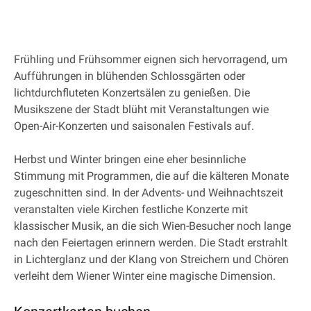
Frühling und Frühsommer eignen sich hervorragend, um
Aufführungen in blühenden Schlossgärten oder
lichtdurchfluteten Konzertsälen zu genießen. Die
Musikszene der Stadt blüht mit Veranstaltungen wie
Open-Air-Konzerten und saisonalen Festivals auf.
Herbst und Winter bringen eine eher besinnliche
Stimmung mit Programmen, die auf die kälteren Monate
zugeschnitten sind. In der Advents- und Weihnachtszeit
veranstalten viele Kirchen festliche Konzerte mit
klassischer Musik, an die sich Wien-Besucher noch lange
nach den Feiertagen erinnern werden. Die Stadt erstrahlt
in Lichterglanz und der Klang von Streichern und Chören
verleiht dem Wiener Winter eine magische Dimension.