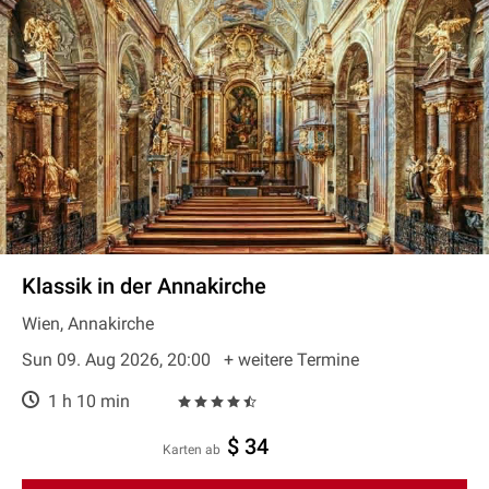
Klassik in der Annakirche
Wien, Annakirche
Sun 09. Aug 2026, 20:00
+ weitere Termine
1 h 10 min
$ 34
Karten ab