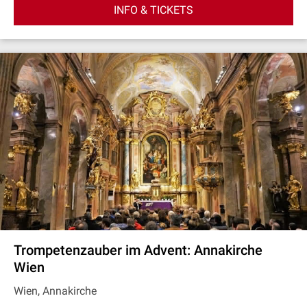
INFO & TICKETS
Trompetenzauber im Advent: Annakirche
Wien
Wien, Annakirche