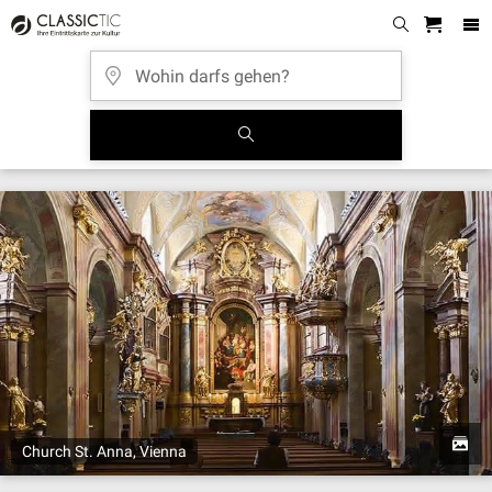
Church St. Anna, Vienna