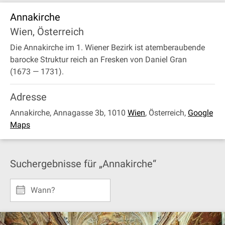
Annakirche
Wien, Österreich
Die Annakirche im 1. Wiener Bezirk ist atemberaubende
barocke Struktur reich an Fresken von Daniel Gran
(1673 — 1731).
Adresse
Annakirche, Annagasse 3b, 1010
Wien
,
Österreich
,
Google
Maps
Suchergebnisse für „Annakirche“
Wann?