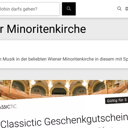
D
r Minoritenkirche
en Musik in der beliebten Wiener Minoritenkirche in diesem mit 