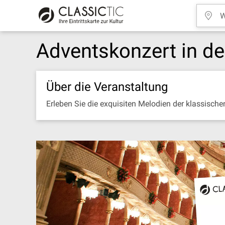
Adventskonzert in de
Über die Veranstaltung
Erleben Sie die exquisiten Melodien der klassisch