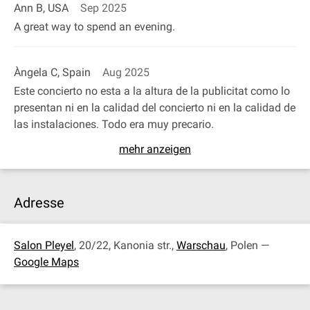
Ann B, USA
Sep 2025
A great way to spend an evening.
Àngela C, Spain
Aug 2025
Este concierto no esta a la altura de la publicitat como lo
presentan ni en la calidad del concierto ni en la calidad de
las instalaciones. Todo era muy precario.
mehr anzeigen
Adresse
Salon Pleyel
, 20/22, Kanonia str.,
Warschau
, Polen —
Google Maps