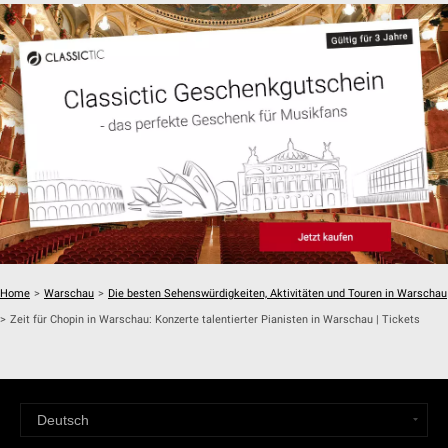
Home
>
Warschau
>
Die besten Sehenswürdigkeiten, Aktivitäten und Touren in Warschau
>
Zeit für Chopin in Warschau: Konzerte talentierter Pianisten in Warschau | Tickets