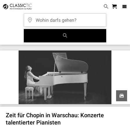
Zeit für Chopin in Warschau: Konzerte
talentierter Pianisten