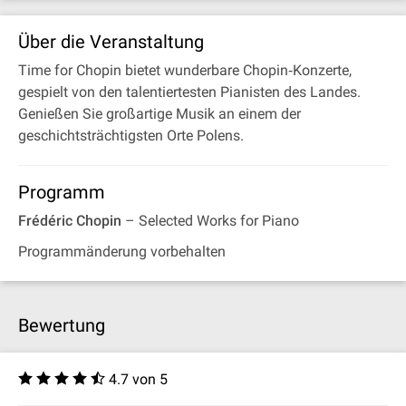
Über die Veranstaltung
Time for Chopin bietet wunderbare Chopin‐Konzerte,
gespielt von den talentiertesten Pianisten des Landes.
Genießen Sie großartige Musik an einem der
geschichtsträchtigsten Orte Polens.
Programm
Frédéric Chopin
– Selected Works for Piano
Programmänderung vorbehalten
Bewertung
4.7 von 5