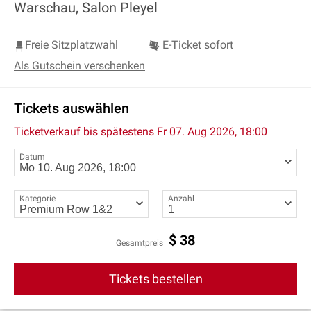
Warschau, Salon Pleyel
Freie Sitzplatzwahl
E-Ticket sofort
Als Gutschein verschenken
Tickets auswählen
Ticketverkauf bis spätestens
Fr 07. Aug 2026, 18:00
Datum
Kategorie
Anzahl
$
38
Gesamtpreis
Tickets bestellen