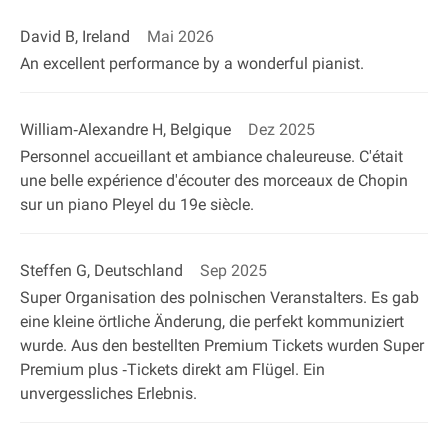
David B, Ireland
Mai 2026
An excellent performance by a wonderful pianist.
William‐Alexandre H, Belgique
Dez 2025
Personnel accueillant et ambiance chaleureuse. C'était
une belle expérience d'écouter des morceaux de Chopin
sur un piano Pleyel du 19e siècle.
Steffen G, Deutschland
Sep 2025
Super Organisation des polnischen Veranstalters. Es gab
eine kleine örtliche Änderung, die perfekt kommuniziert
wurde. Aus den bestellten Premium Tickets wurden Super
Premium plus ‐Tickets direkt am Flügel. Ein
unvergessliches Erlebnis.