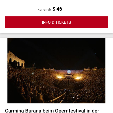
$ 46
Karten ab
INFO & TICKETS
Carmina Burana beim Opernfestival in der