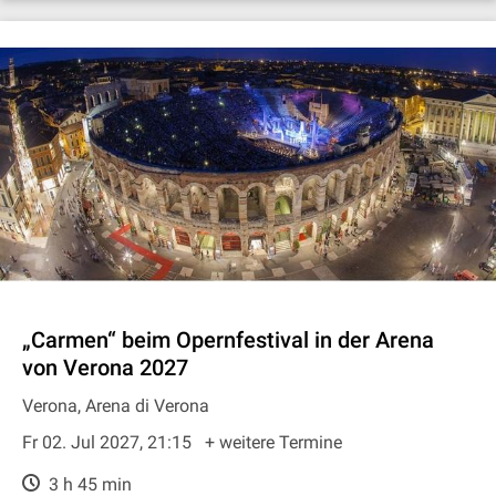
„Carmen“ beim Opernfestival in der Arena
von Verona 2027
Verona, Arena di Verona
Fr 02. Jul 2027, 21:15
+ weitere Termine
3 h 45 min