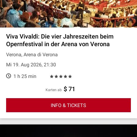
Viva Vivaldi: Die vier Jahreszeiten beim
Opernfestival in der Arena von Verona
Verona, Arena di Verona
Mi 19. Aug 2026, 21:30
1 h 25 min
$ 71
Karten ab
INFO & TICKETS