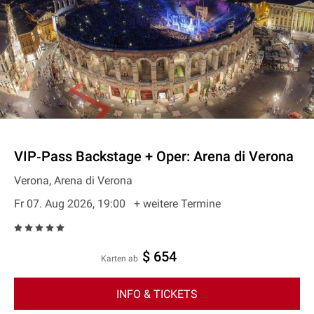
VIP‐Pass Backstage + Oper: Arena di Verona
Verona, Arena di Verona
Fr 07. Aug 2026, 19:00
+ weitere Termine
$ 654
Karten ab
INFO & TICKETS