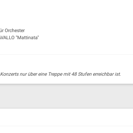
ür Orchester
AVALLO "Mattinata"
Konzerts nur über eine Treppe mit 48 Stufen erreichbar ist.