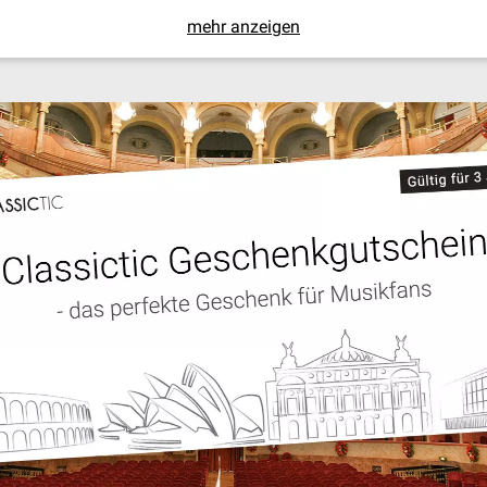
mehr anzeigen