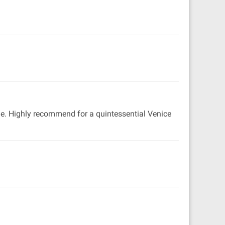
ue. Highly recommend for a quintessential Venice