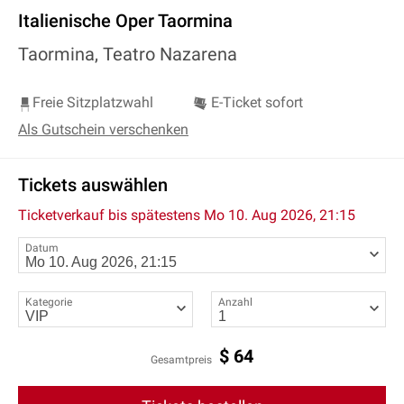
Italienische Oper Taormina
Taormina, Teatro Nazarena
Freie Sitzplatzwahl
E-Ticket sofort
Als Gutschein verschenken
Tickets auswählen
Ticketverkauf bis spätestens
Mo 10. Aug 2026, 21:15
Datum
Kategorie
Anzahl
$
64
Gesamtpreis