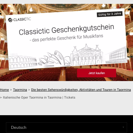
Home
>
Taormina
>
Die besten Sehenswürdigkeiten, Aktivitäten und Touren in Taormina
>
Italienische Oper Taormina in Taormina | Tickets