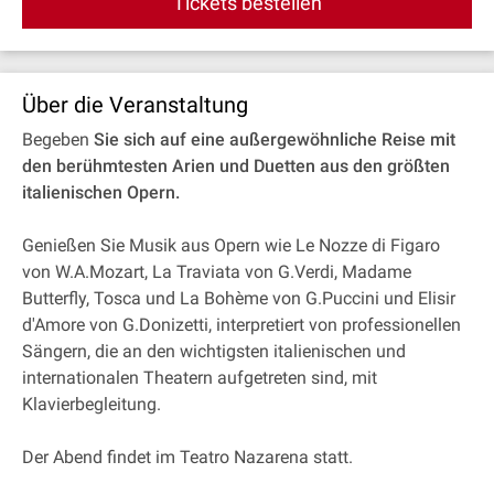
Tickets bestellen
Über die Veranstaltung
Begeben
Sie sich auf eine außergewöhnliche Reise mit
den berühmtesten Arien und Duetten aus den größten
italienischen Opern.
Genießen Sie Musik aus Opern wie Le Nozze di Figaro
von W.A.Mozart, La Traviata von G.Verdi, Madame
Butterfly, Tosca und La Bohème von G.Puccini und Elisir
d'Amore von G.Donizetti, interpretiert von professionellen
Sängern, die an den wichtigsten italienischen und
internationalen Theatern aufgetreten sind, mit
Klavierbegleitung.
Der Abend findet im Teatro Nazarena statt.