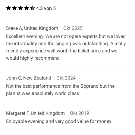
4.3 von 5
Steve A, United Kingdom
Okt 2025
Excellent evening. We are not opera experts but we loved
the informality and the singing was outstanding. A really
friendly experience well worth the ticket price and we
would highly recommend
John C, New Zealand
Okt 2024
Not the best performance from the Soprano but the
pianist was absolutely world class
Margaret F, United Kingdom
Okt 2019
Enjoyable evening and very good value for money.