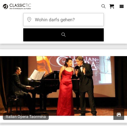
Italian Opera Taormina