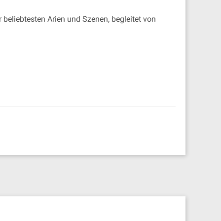
 beliebtesten Arien und Szenen, begleitet von