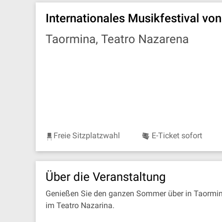
Internationales Musikfestival v
Taormina, Teatro Nazarena
Freie Sitzplatzwahl
E-Ticket sofort
Über die Veranstaltung
Genießen Sie den ganzen Sommer über in Taormin
im Teatro Nazarina.