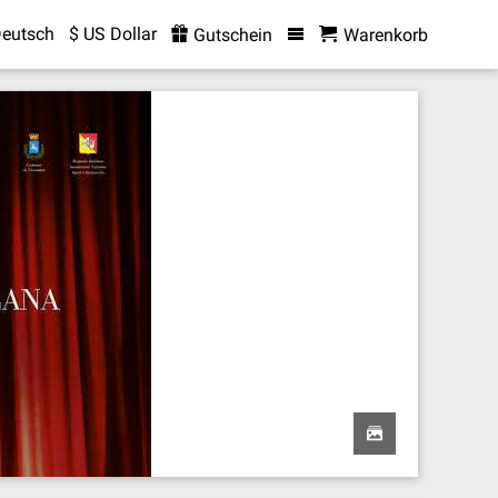
eutsch
$ US Dollar
Gutschein
Warenkorb