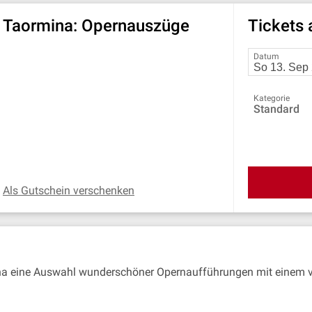
on Taormina: Opernauszüge
Tickets
Datum
Kategorie
Standard
Als Gutschein verschenken
a eine Auswahl wunderschöner Opernaufführungen mit einem vi