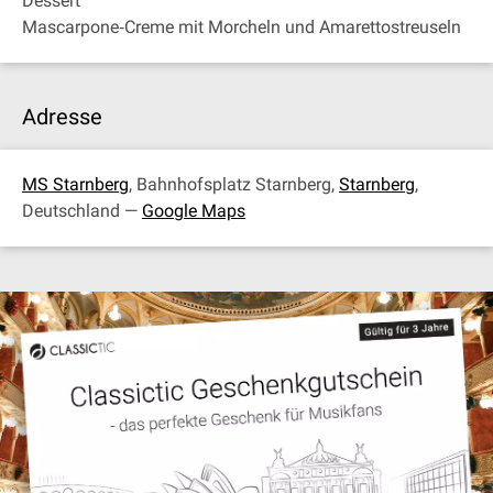
Dessert
Mascarpone‐Creme mit Morcheln und Amarettostreuseln
Adresse
MS Starnberg
, Bahnhofsplatz Starnberg,
Starnberg
,
Deutschland —
Google Maps