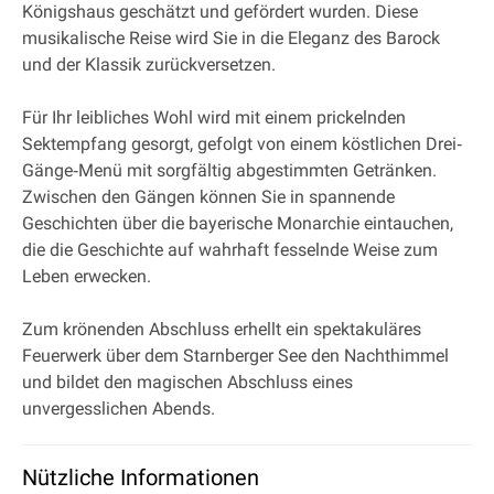
Königshaus geschätzt und gefördert wurden. Diese
musikalische Reise wird Sie in die Eleganz des Barock
und der Klassik zurückversetzen.
Für Ihr leibliches Wohl wird mit einem prickelnden
Sektempfang gesorgt, gefolgt von einem köstlichen Drei‐
Gänge‐Menü mit sorgfältig abgestimmten Getränken.
Zwischen den Gängen können Sie in spannende
Geschichten über die bayerische Monarchie eintauchen,
die die Geschichte auf wahrhaft fesselnde Weise zum
Leben erwecken.
Zum krönenden Abschluss erhellt ein spektakuläres
Feuerwerk über dem Starnberger See den Nachthimmel
und bildet den magischen Abschluss eines
unvergesslichen Abends.
Nützliche Informationen