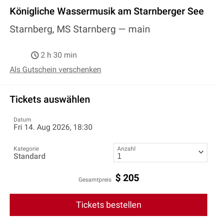
Königliche Wassermusik am Starnberger See
Starnberg, MS Starnberg —
main
2 h 30 min
Als Gutschein verschenken
Tickets auswählen
Datum
Fri 14. Aug 2026, 18:30
Kategorie
Anzahl
Standard
$
205
Gesamtpreis
Tickets bestellen