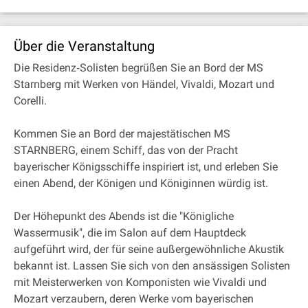
Über die Veranstaltung
Die Residenz‐Solisten begrüßen Sie an Bord der MS
Starnberg mit Werken von Händel, Vivaldi, Mozart und
Corelli.
Kommen Sie an Bord der majestätischen MS
STARNBERG, einem Schiff, das von der Pracht
bayerischer Königsschiffe inspiriert ist, und erleben Sie
einen Abend, der Königen und Königinnen würdig ist.
Der Höhepunkt des Abends ist die "Königliche
Wassermusik", die im Salon auf dem Hauptdeck
aufgeführt wird, der für seine außergewöhnliche Akustik
bekannt ist. Lassen Sie sich von den ansässigen Solisten
mit Meisterwerken von Komponisten wie Vivaldi und
Mozart verzaubern, deren Werke vom bayerischen