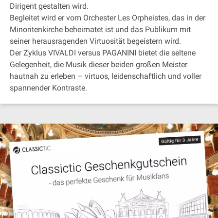
Dirigent gestalten wird.
Begleitet wird er vom Orchester Les Orpheistes, das in der
Minoritenkirche beheimatet ist und das Publikum mit
seiner herausragenden Virtuosität begeistern wird.
Der Zyklus VIVALDI versus PAGANINI bietet die seltene
Gelegenheit, die Musik dieser beiden großen Meister
hautnah zu erleben – virtuos, leidenschaftlich und voller
spannender Kontraste.