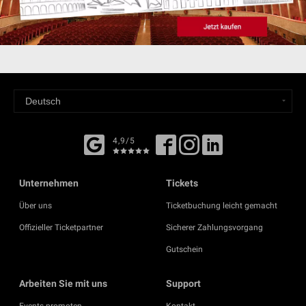
4,9/5
Unternehmen
Tickets
Über uns
Ticketbuchung leicht gemacht
Offizieller Ticketpartner
Sicherer Zahlungsvorgang
Gutschein
Arbeiten Sie mit uns
Support