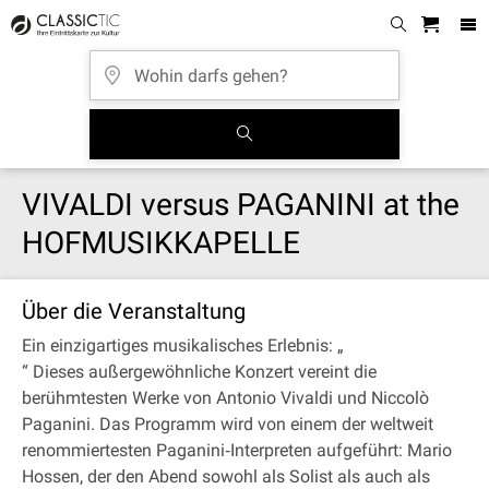
VIVALDI versus PAGANINI at the
HOFMUSIKKAPELLE
Über die Veranstaltung
Ein einzigartiges musikalisches Erlebnis: „
“ Dieses außergewöhnliche Konzert vereint die
berühmtesten Werke von Antonio Vivaldi und Niccolò
Paganini. Das Programm wird von einem der weltweit
renommiertesten Paganini‐Interpreten aufgeführt: Mario
Hossen, der den Abend sowohl als Solist als auch als