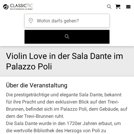
Violin Love in der Sala Dante im
Palazzo Poli
Über die Veranstaltung
Die prestigeträchtige und elegante Sala Dante, bekannt
für ihre Pracht und den exklusiven Blick auf den Trevi‐
Brunnen, befindet sich im Palazzo Poli, dem Gebäude, auf
dem der Trevi‐Brunnen ruht.
Die Sala Dante wurde in den 1720er Jahren erbaut, um
die wertvolle Bibliothek des Herzogs von Poli zu