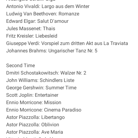
Antonio Vivaldi: Largo aus dem Winter
Ludwig Van Beethoven: Romanze
Edward Elgar: Salut D'amour
Jules Massenet: Thais
Fritz Kreisler: Liebesleid
Giuseppe Verdi: Vorspiel zum dritten Akt aus La Traviata
Johannes Brahms: Ungarischer Tanz Nr. 5
Second Time
Dmitri Schostakowitsch: Walzer Nr. 2
John Williams: Schindlers Liste
George Gershwin: Summer Time
Scott Joplin: Entertainer
Ennio Morricone: Mission
Ennio Morricone: Cinema Paradiso
Astor Piazzolla: Libertango
Astor Piazzolla: Oblivion
Astor Piazzolla: Ave Maria