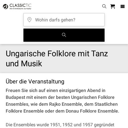
Ungarische Folklore mit Tanz
und Musik
Über die Veranstaltung
Freuen Sie sich auf einen einzigartigen Abend in
Budapest mit einem der besten Ungarischen Folklore
Ensembles, wie dem Rajko Ensemble, dem Staatlichen
Folklore Ensemble oder dem Donau Folklore Ensemble.
Die Ensembles wurde 1951, 1952 und 1957 gegründet