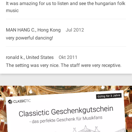
It was amazing for us to listen and see the hungarian folk
music
MAN HANG C., Hong Kong
Jul 2012
very powerful dancing!
ronald k., United States
Okt 2011
The setting was very nice. The staff were very receptive.