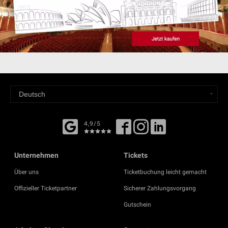
4,9/5
Unternehmen
Tickets
Über uns
Ticketbuchung leicht gemacht
Offizieller Ticketpartner
Sicherer Zahlungsvorgang
Gutschein