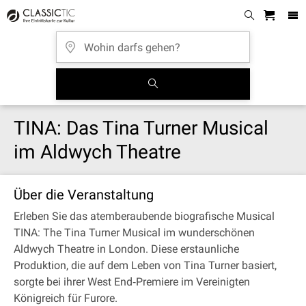
TINA: Das Tina Turner Musical
im Aldwych Theatre
Über die Veranstaltung
Erleben Sie das atemberaubende biografische Musical
TINA: The Tina Turner Musical im wunderschönen
Aldwych Theatre in London. Diese erstaunliche
Produktion, die auf dem Leben von Tina Turner basiert,
sorgte bei ihrer West End‐Premiere im Vereinigten
Königreich für Furore.