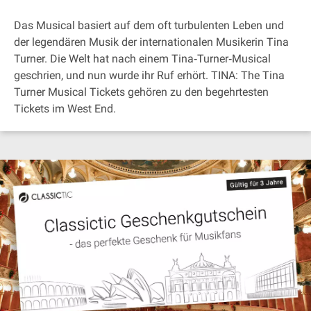
Das Musical basiert auf dem oft turbulenten Leben und
der legendären Musik der internationalen Musikerin Tina
Turner. Die Welt hat nach einem Tina‐Turner‐Musical
geschrien, und nun wurde ihr Ruf erhört. TINA: The Tina
Turner Musical Tickets gehören zu den begehrtesten
Tickets im West End.