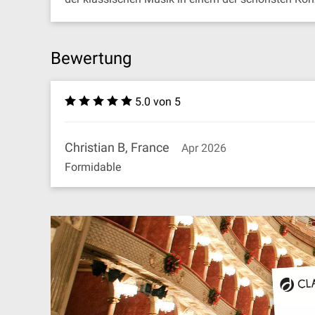
Bewertung
5.0 von 5
Christian B, France
Apr 2026
Formidable