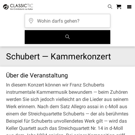
Schubert — Kammerkonzert
Über die Veranstaltung
In diesem Konzert können wir Franz Schuberts
instrumentale Kammermusik bewundern — beim Zuhören
werden Sie sich jedoch vielleicht an die Lieder aus seinem
Werk erinnern. Nach dem Satz Allegro assai in c‐Moll aus
einem der Streichquartette Schuberts — der als berühmtes
Beispiel für Schuberts unvollendetes Werk gilt — wird das
Keller Quartett auch das Streichquartett Nr. 14 in d‐Moll