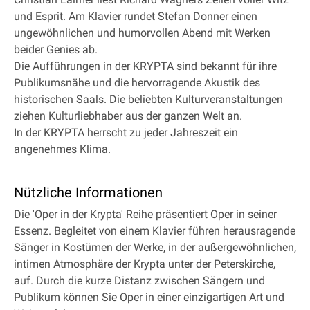
und Esprit. Am Klavier rundet Stefan Donner einen
ungewöhnlichen und humorvollen Abend mit Werken
beider Genies ab.
Die Aufführungen in der KRYPTA sind bekannt für ihre
Publikumsnähe und die hervorragende Akustik des
historischen Saals. Die beliebten Kulturveranstaltungen
ziehen Kulturliebhaber aus der ganzen Welt an.
In der KRYPTA herrscht zu jeder Jahreszeit ein
angenehmes Klima.
Nützliche Informationen
Die 'Oper in der Krypta' Reihe präsentiert Oper in seiner
Essenz. Begleitet von einem Klavier führen herausragende
Sänger in Kostümen der Werke, in der außergewöhnlichen,
intimen Atmosphäre der Krypta unter der Peterskirche,
auf. Durch die kurze Distanz zwischen Sängern und
Publikum können Sie Oper in einer einzigartigen Art und