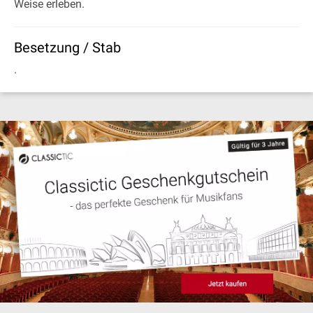
Weise erleben.
Besetzung / Stab
.