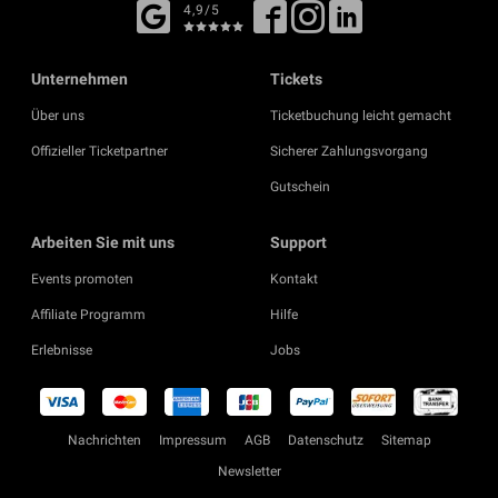
4,9/5
Unternehmen
Tickets
Über uns
Ticketbuchung leicht gemacht
Offizieller Ticketpartner
Sicherer Zahlungsvorgang
Gutschein
Arbeiten Sie mit uns
Support
Events promoten
Kontakt
Affiliate Programm
Hilfe
Erlebnisse
Jobs
Nachrichten
Impressum
AGB
Datenschutz
Sitemap
Newsletter