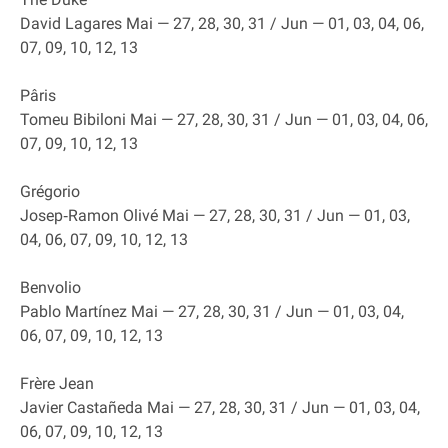
David Lagares Mai — 27, 28, 30, 31 / Jun — 01, 03, 04, 06,
07, 09, 10, 12, 13
Pâris
Tomeu Bibiloni Mai — 27, 28, 30, 31 / Jun — 01, 03, 04, 06,
07, 09, 10, 12, 13
Grégorio
Josep‐Ramon Olivé Mai — 27, 28, 30, 31 / Jun — 01, 03,
04, 06, 07, 09, 10, 12, 13
Benvolio
Pablo Martínez Mai — 27, 28, 30, 31 / Jun — 01, 03, 04,
06, 07, 09, 10, 12, 13
Frère Jean
Javier Castañeda Mai — 27, 28, 30, 31 / Jun — 01, 03, 04,
06, 07, 09, 10, 12, 13