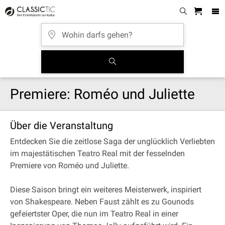
Premiere: Roméo und Juliette
Über die Veranstaltung
Entdecken Sie die zeitlose Saga der unglücklich Verliebten
im majestätischen Teatro Real mit der fesselnden
Premiere von Roméo und Juliette.
Diese Saison bringt ein weiteres Meisterwerk, inspiriert
von Shakespeare. Neben Faust zählt es zu Gounods
gefeiertster Oper, die nun im Teatro Real in einer