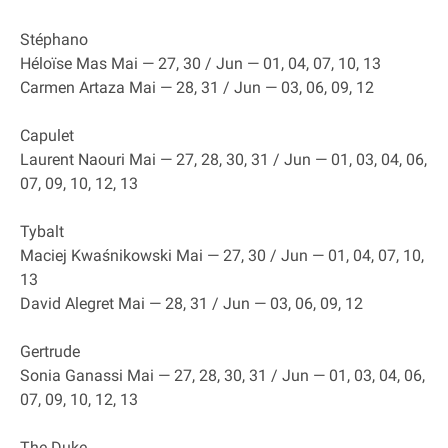
Stéphano
Héloïse Mas Mai — 27, 30 / Jun — 01, 04, 07, 10, 13
Carmen Artaza Mai — 28, 31 / Jun — 03, 06, 09, 12
Capulet
Laurent Naouri Mai — 27, 28, 30, 31 / Jun — 01, 03, 04, 06,
07, 09, 10, 12, 13
Tybalt
Maciej Kwaśnikowski Mai — 27, 30 / Jun — 01, 04, 07, 10,
13
David Alegret Mai — 28, 31 / Jun — 03, 06, 09, 12
Gertrude
Sonia Ganassi Mai — 27, 28, 30, 31 / Jun — 01, 03, 04, 06,
07, 09, 10, 12, 13
The Duke