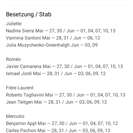
Besetzung / Stab
Juliette
Nadine Sierra Mai — 27, 30 / Jun — 01, 04, 07, 10, 13
Vannina Santoni Mai — 28, 31 / Jun — 06, 12
Julia Muzychenko‐Greenhalgh Jun — 03, 09
Roméo
Javier Camarena Mai — 27, 30 / Jun — 01, 04, 07, 10, 13
Ismael Jordi Mai — 28, 31 / Jun — 03, 06, 09, 12
Frère Laurent
Roberto Tagliavini Mai — 27, 30 / Jun — 01, 04, 07, 10, 13
Jean Teitgen Mai — 28, 31 / Jun — 03, 06, 09, 12
Mercutio
Benjamin Appl Mai — 27, 30 / Jun — 01, 04, 07, 10, 12
Carles Pachon Mai — 28, 31 / Jun — 03, 06, 09, 13