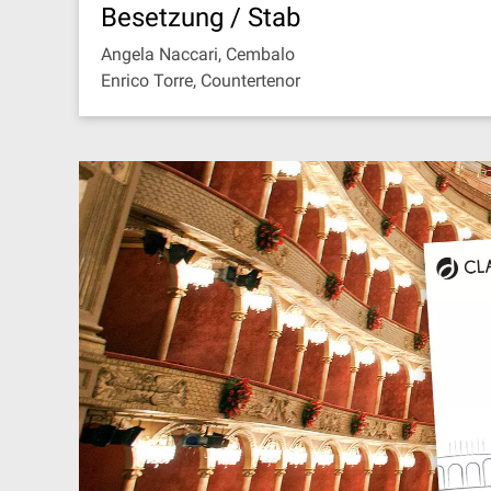
Besetzung / Stab
Angela Naccari, Cembalo
Enrico Torre, Countertenor