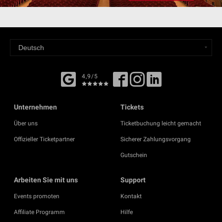
4,9/5
Unternehmen
Tickets
Über uns
Ticketbuchung leicht gemacht
Offizieller Ticketpartner
Sicherer Zahlungsvorgang
Gutschein
Arbeiten Sie mit uns
Support
Events promoten
Kontakt
Affiliate Programm
Hilfe