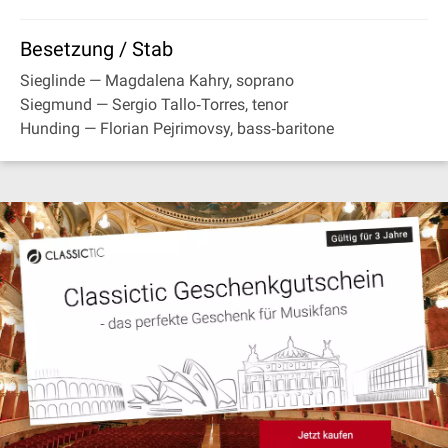
Besetzung / Stab
Sieglinde — Magdalena Kahry, soprano
Siegmund — Sergio Tallo‐Torres, tenor
Hunding — Florian Pejrimovsy, bass‐baritone