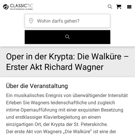
Oper in der Krypta: Die Walküre –
Erster Akt Richard Wagner
Über die Veranstaltung
Ein musikalisches Ereignis von überwältigender Intensität
Erleben Sie Wagners leidenschaftliche und zugleich
intime Opernaufführung mit einer exquisiten Besetzung
und erstklassiger Klavierbegleitung an einem
einzigartigen Ort, der Krypta der St. Peterskirche.
Der erste Akt von Wagners „Die Walküre” ist eine der