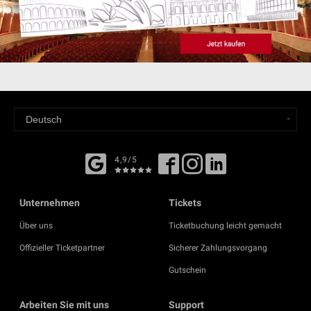
4,9/5
Unternehmen
Tickets
Über uns
Ticketbuchung leicht gemacht
Offizieller Ticketpartner
Sicherer Zahlungsvorgang
Gutschein
Arbeiten Sie mit uns
Support