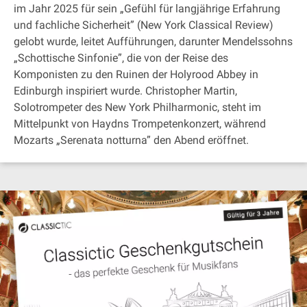
im Jahr 2025 für sein „Gefühl für langjährige Erfahrung
und fachliche Sicherheit” (New York Classical Review)
gelobt wurde, leitet Aufführungen, darunter Mendelssohns
„Schottische Sinfonie”, die von der Reise des
Komponisten zu den Ruinen der Holyrood Abbey in
Edinburgh inspiriert wurde. Christopher Martin,
Solotrompeter des New York Philharmonic, steht im
Mittelpunkt von Haydns Trompetenkonzert, während
Mozarts „Serenata notturna” den Abend eröffnet.