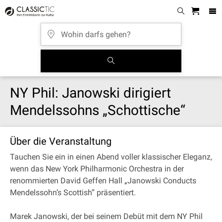
NY Phil: Janowski dirigiert
Mendelssohns „Schottische“
Über die Veranstaltung
Tauchen Sie ein in einen Abend voller klassischer Eleganz,
wenn das New York Philharmonic Orchestra in der
renommierten David Geffen Hall „Janowski Conducts
Mendelssohn’s Scottish” präsentiert.
Marek Janowski, der bei seinem Debüt mit dem NY Phil