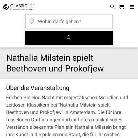
Nathalia Milstein spielt
Beethoven und Prokofjew
Über die Veranstaltung
Erleben Sie eine Nacht mit majestätischen Melodien und
zeitlosen Klassikern bei "Nathalia Milstein spielt
Beethoven und Prokofjew" in Amsterdam. Die für ihre
fesselnden Darbietungen und ihr tiefes musikalisches
Verständnis bekannte Pianistin Nathalia Milstein bringt
ihre Kunst in die pulsierende Stadt, die für ihr reiches