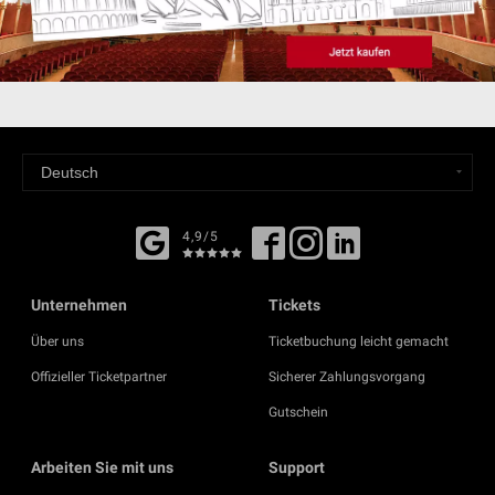
4,9/5
Unternehmen
Tickets
Über uns
Ticketbuchung leicht gemacht
Offizieller Ticketpartner
Sicherer Zahlungsvorgang
Gutschein
Arbeiten Sie mit uns
Support