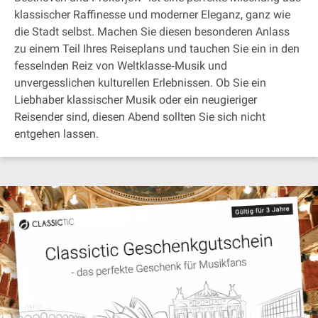
klassischer Raffinesse und moderner Eleganz, ganz wie
die Stadt selbst. Machen Sie diesen besonderen Anlass
zu einem Teil Ihres Reiseplans und tauchen Sie ein in den
fesselnden Reiz von Weltklasse‐Musik und
unvergesslichen kulturellen Erlebnissen. Ob Sie ein
Liebhaber klassischer Musik oder ein neugieriger
Reisender sind, diesen Abend sollten Sie sich nicht
entgehen lassen.