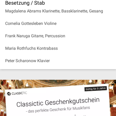
Besetzung / Stab
Magdalena Abrams Klarinette, Bassklarinette, Gesang
Cornelia Gottesleben Violine
Frank Naruga Gitarre, Percussion
Maria Rothfuchs Kontrabass
Peter Scharonow Klavier