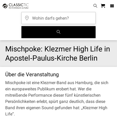
Mischpoke: Klezmer High Life in
Apostel‐Paulus‐Kirche Berlin
Über die Veranstaltung
Mischpoke ist eine Klezmer‐Band aus Hamburg, die sich
ein europaweites Publikum erobert hat. Wer die
mitreißende Performance dieser fünf künstlerischen
Persönlichkeiten erlebt, spürt ganz deutlich, dass diese
Band ihren eigenen Sound gefunden hat: „Klezmer High
Life“.