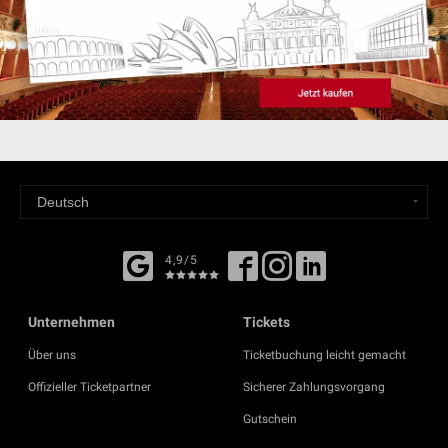
4,9/5
Unternehmen
Tickets
Über uns
Ticketbuchung leicht gemacht
Offizieller Ticketpartner
Sicherer Zahlungsvorgang
Gutschein