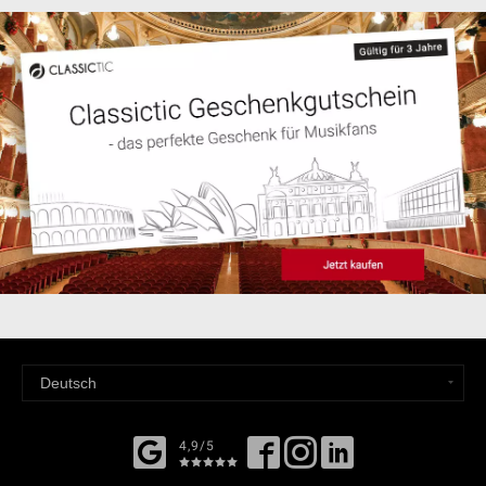
4,9/5