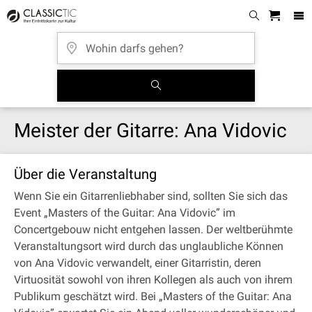
Meister der Gitarre: Ana Vidovic
Über die Veranstaltung
Wenn Sie ein Gitarrenliebhaber sind, sollten Sie sich das
Event „Masters of the Guitar: Ana Vidovic” im
Concertgebouw nicht entgehen lassen. Der weltberühmte
Veranstaltungsort wird durch das unglaubliche Können
von Ana Vidovic verwandelt, einer Gitarristin, deren
Virtuosität sowohl von ihren Kollegen als auch von ihrem
Publikum geschätzt wird. Bei „Masters of the Guitar: Ana