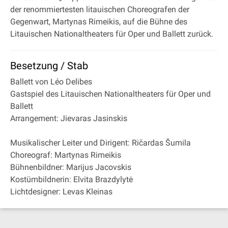
der renommiertesten litauischen Choreografen der
Gegenwart, Martynas Rimeikis, auf die Bühne des
Litauischen Nationaltheaters für Oper und Ballett zurück.
Besetzung / Stab
Ballett von Léo Delibes
Gastspiel des Litauischen Nationaltheaters für Oper und
Ballett
Arrangement: Jievaras Jasinskis
Musikalischer Leiter und Dirigent: Ričardas Šumila
Choreograf: Martynas Rimeikis
Bühnenbildner: Marijus Jacovskis
Kostümbildnerin: Elvita Brazdylytė
Lichtdesigner: Levas Kleinas