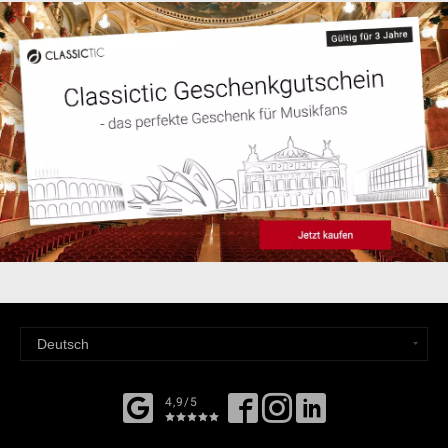
4,9/5