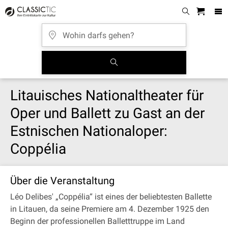
Litauisches Nationaltheater für
Oper und Ballett zu Gast an der
Estnischen Nationaloper:
Coppélia
Über die Veranstaltung
Léo Delibes' „Coppélia“ ist eines der beliebtesten Ballette
in Litauen, da seine Premiere am 4. Dezember 1925 den
Beginn der professionellen Balletttruppe im Land